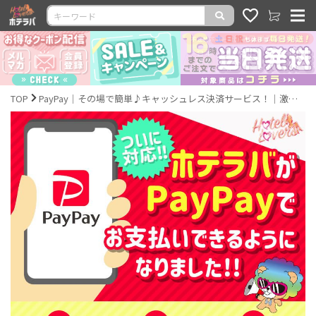
TOP
PayPay｜その場で簡単♪キャッシュレス決済サービス！｜激安カラコン通販ホテラバ