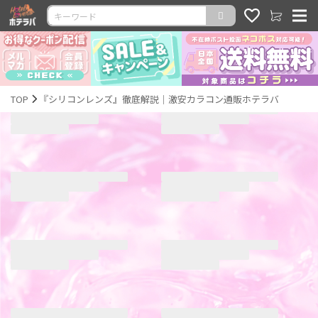
TOP
『シリコンレンズ』徹底解説｜激安カラコン通販ホテラバ