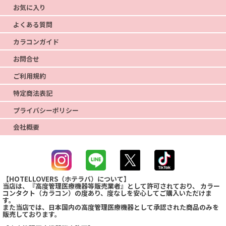
お気に入り
よくある質問
カラコンガイド
お問合せ
ご利用規約
特定商法表記
プライバシーポリシー
会社概要
【HOTELLOVERS（ホテラバ）について】
当店は、『高度管理医療機器等販売業者』として許可されており、 カラー
コンタクト（カラコン）の度あり、度なしを安心してご購入いただけま
す。
また当店では、日本国内の高度管理医療機器として承認された商品のみを
販売しております。