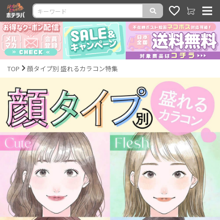
TOP
顔タイプ別 盛れるカラコン特集