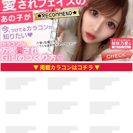
▼ 掲載カラコンはコチラ ▼