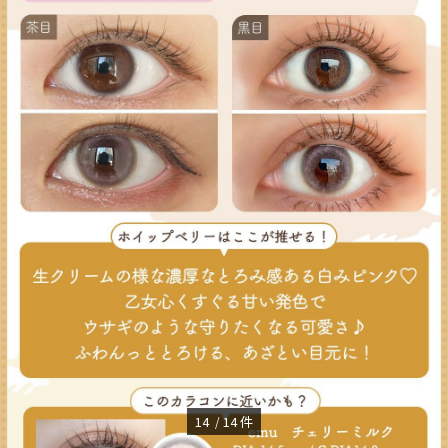
14
14
件