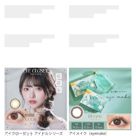
アイクローゼット アイドルシリーズ
アイメイク（eyemake）