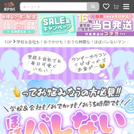
TOP
学校＆会社も！おでかけも！おうち時間も！ほぼバレないマンスリーカラコンがおすすめ★｜激安カラコン通販ホテラバ