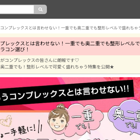
プレックスとは言わせない！一重でも奥二重でも整形レベルで
ラコン選び！
顔がコンプレックスの皆さんに朗報です♡
！奥二重でも！整形レベルで可愛く盛れちゃう特集を公開★