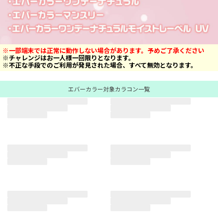
※一部端末では正常に動作しない場合があります。予めご了承ください
※チャレンジはお一人様一回限りとなります。
※不正な手段でのご利用が発見された場合、すべて無効となります。
エバーカラー対象カラコン一覧