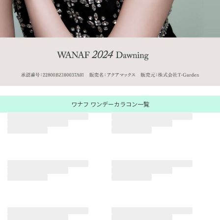
ワナフ ワンデーカラコン一覧