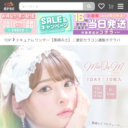
TOP
ミキュアム ワンデー【黒崎みさ】｜激安カラコン通販ホテラバ