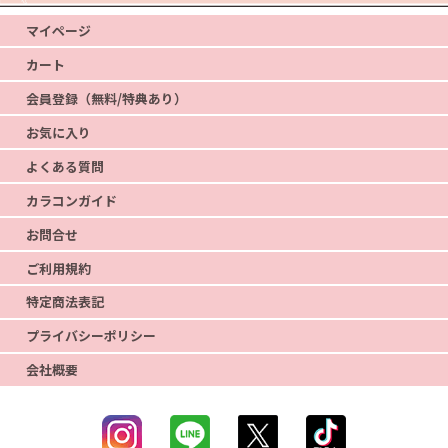
マイページ
カート
会員登録（無料/特典あり）
お気に入り
よくある質問
カラコンガイド
お問合せ
ご利用規約
特定商法表記
プライバシーポリシー
会社概要