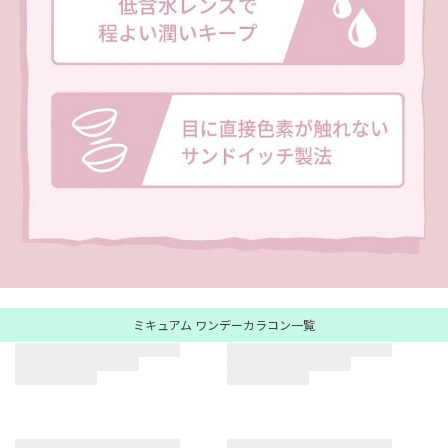
ミキュアム ワンデーカラコン一覧