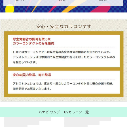
ハナビ ワンデー UVカラコン一覧