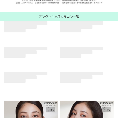
アンヴィ 1ヶ月カラコン一覧