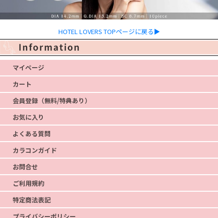
HOTEL LOVERS TOPページに戻る▶
マイページ
カート
会員登録（無料/特典あり）
お気に入り
よくある質問
カラコンガイド
お問合せ
ご利用規約
特定商法表記
プライバシーポリシー