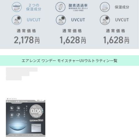
エアレンズ ワンデー モイスチャーUVウルトラティン一覧