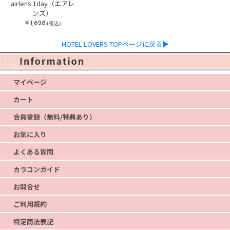
airlens 1day（エアレ
ンズ）
￥1,628
(税込)
HOTEL LOVERS TOPページに戻る▶
マイページ
カート
会員登録（無料/特典あり）
お気に入り
よくある質問
カラコンガイド
お問合せ
ご利用規約
特定商法表記