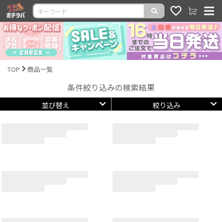
TOP
商品一覧
条件絞り込みの検索結果
並び替え
絞り込み