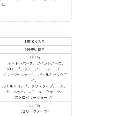
う。
1箱10枚入り
1日使い捨て
38.0%
（デートトパーズ、ツイントパーズ、
グローブラウン、クリームローズ、
グレージュクォーツ、パールキャッツア
イ、
ルチルドロップ、クリスタルブルーム、
ガーネット、スモーキークォーツ、
ストロベリークォーツ）
55.0%
（ゼリークォーツ）