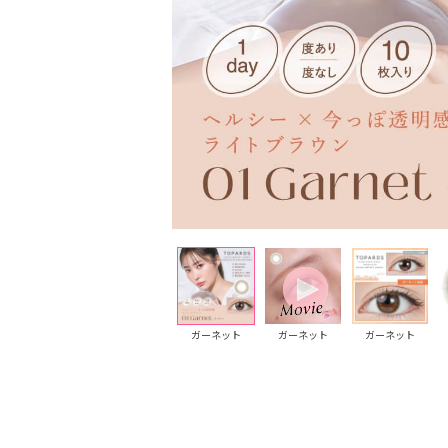
グレージュクォ
グレージュクォ
ガーネット
ガーネット
ガーネット
ーツ
ーツ