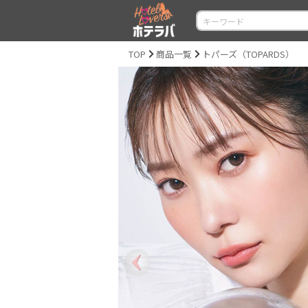
TOP
商品一覧
トパーズ（TOPARDS）