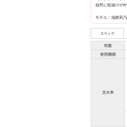
自然に垢抜けが叶
モデル：指原莉乃
スペック
枚数
使用期限
含水率