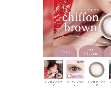
シフォンベージ
シフォンベージ
シフォンブラウ
シフォンブラウ
シフォンブラウ
ュ
ュ
ン
ン
ン