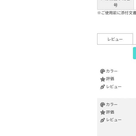
号
※ご使用前に添付文
レビュー
カラー
評価
レビュー
カラー
評価
レビュー