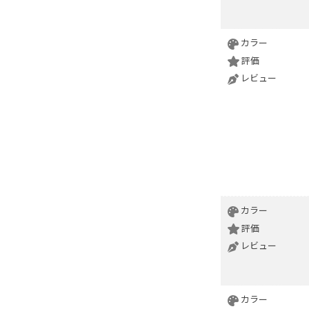
カラー
評価
レビュー
カラー
評価
レビュー
カラー