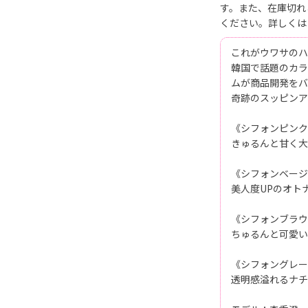
す。また、在庫切れ
ください。詳しくは
これがウワサのハ
韓国で話題のカラ
ムが商品開発をバ
奇跡のスッピンア
《シフォンピンク
きゅるんと甘く大
《シフォンベージ
美人度UPのオト
《シフォンブラウ
ちゅるんと可愛い
《シフォングレー
透明感溢れるナチ