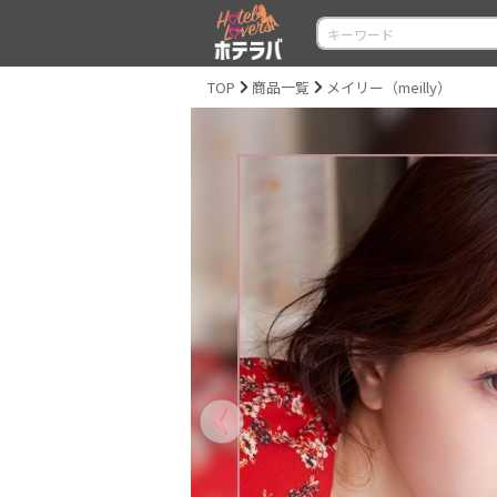
TOP
商品一覧
メイリー（meilly）