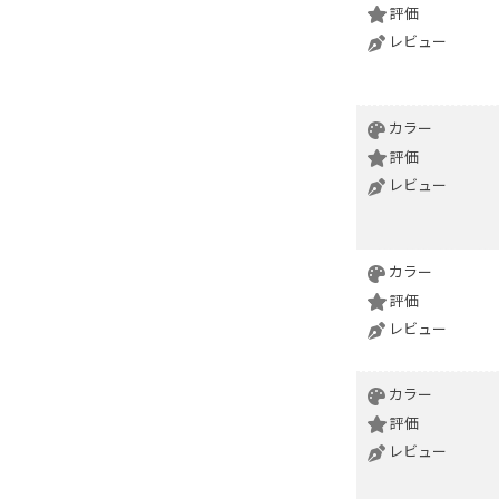
評価
レビュー
カラー
評価
レビュー
カラー
評価
レビュー
カラー
評価
レビュー