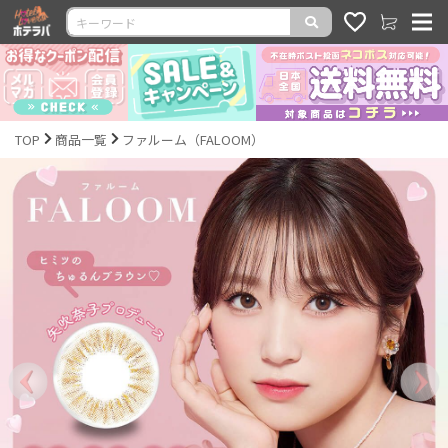
TOP
商品一覧
ファルーム（FALOOM）