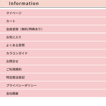
マイページ
カート
会員登録（無料/特典あり）
お気に入り
よくある質問
カラコンガイド
お問合せ
ご利用規約
特定商法表記
プライバシーポリシー
会社概要