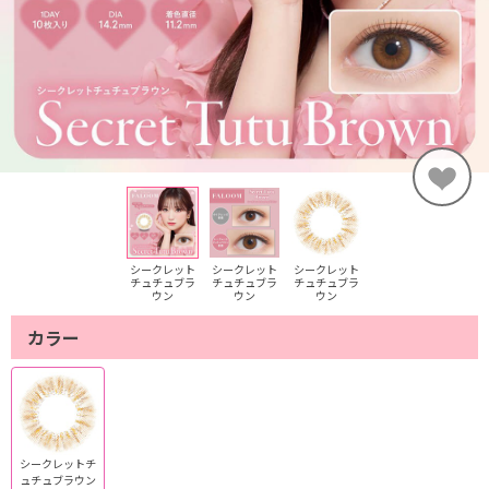
シークレット
シークレット
シークレット
チュチュブラ
チュチュブラ
チュチュブラ
ウン
ウン
ウン
カラー
シークレットチ
ュチュブラウン