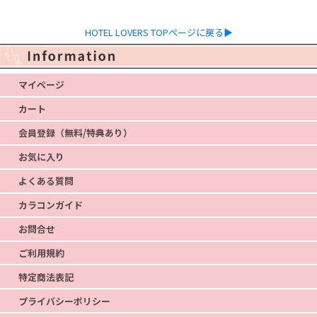
HOTEL LOVERS TOPページに戻る▶
マイページ
カート
会員登録（無料/特典あり）
お気に入り
よくある質問
カラコンガイド
お問合せ
ご利用規約
特定商法表記
プライバシーポリシー