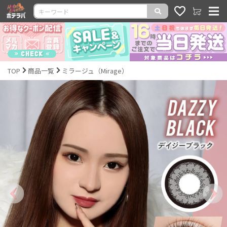
TOP
商品一覧
ミラージュ（Mirage）