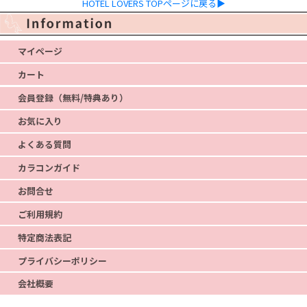
HOTEL LOVERS TOPページに戻る▶
マイページ
カート
会員登録（無料/特典あり）
お気に入り
よくある質問
カラコンガイド
お問合せ
ご利用規約
特定商法表記
プライバシーポリシー
会社概要