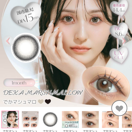
でかマシュ
でかマシュ
でかマシュ
でかマシュ
でかマシュ
でかマシュ
でかマ