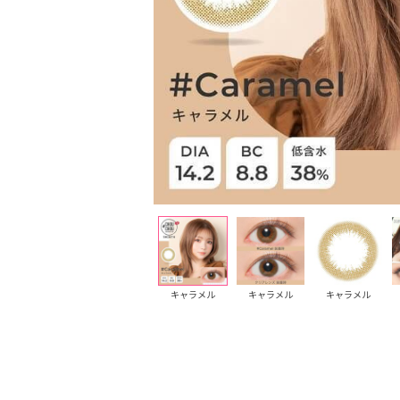
ミルキーピーチ
ミルキーピーチ
キャラメル
キャラメル
キャラメル