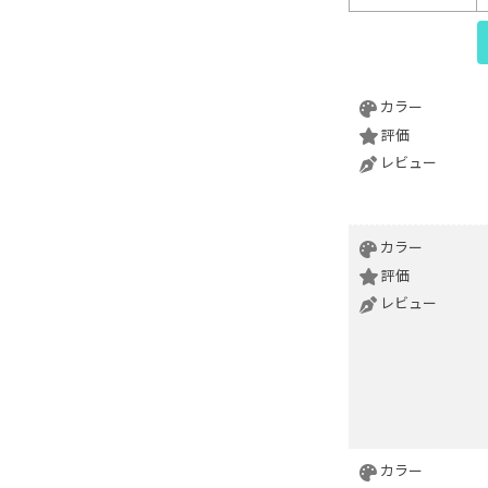
カラー
評価
レビュー
カラー
評価
レビュー
カラー