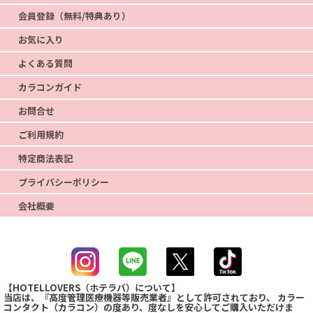
会員登録（無料/特典あり）
お気に入り
よくある質問
カラコンガイド
お問合せ
ご利用規約
特定商法表記
プライバシーポリシー
会社概要
【HOTELLOVERS（ホテラバ）について】
当店は、『高度管理医療機器等販売業者』として許可されており、 カラー
コンタクト（カラコン）の度あり、度なしを安心してご購入いただけま