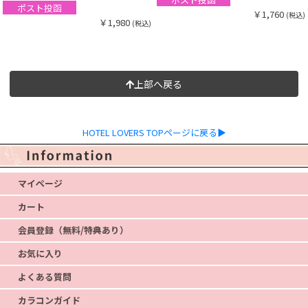
ポスト投函
￥1,760
(税込)
￥1,980
(税込)
上部へ戻る
HOTEL LOVERS TOPページに戻る▶
マイページ
カート
会員登録（無料/特典あり）
お気に入り
よくある質問
カラコンガイド