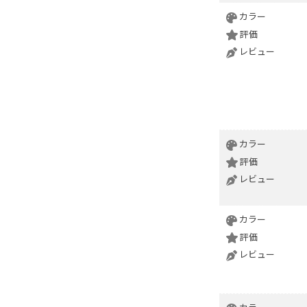
カラー
評価
レビュー
カラー
評価
レビュー
カラー
評価
レビュー