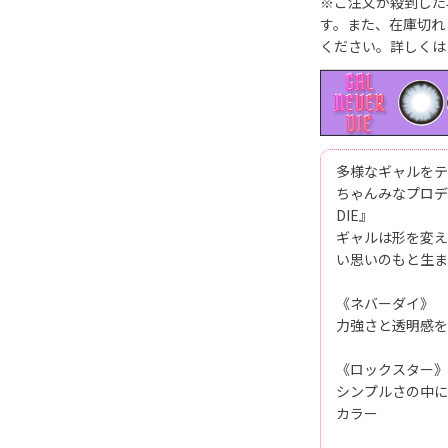
※ご注文が殺到した
す。また、在庫切れ
ください。詳しくは
多様なギャルをテ
ちゃんみなプロデュ
DIE』
ギャルは形を変え
い思いのもと生ま
《ネバーダイ》
力強さと透明感を
《ロックスター》
シンプルさの中に
カラー