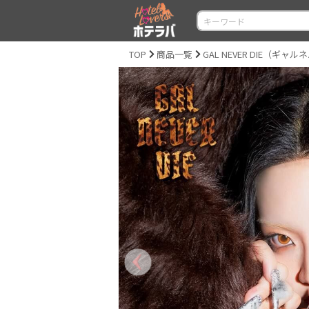
TOP
商品一覧
GAL NEVER DIE（ギャ