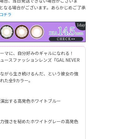
場合、当日発送できない場合がございま
となる場合がございます。あらかじめご了承
コチラ
ーマに、自分好みのギャルになれる！
ースファッションレンズ『GAL NEVER
ながら生き続けるんだ、という彼女の強
れた全9カラー。
演出する高発色ホワイトブルー
力強さを秘めたホワイトグレーの高発色