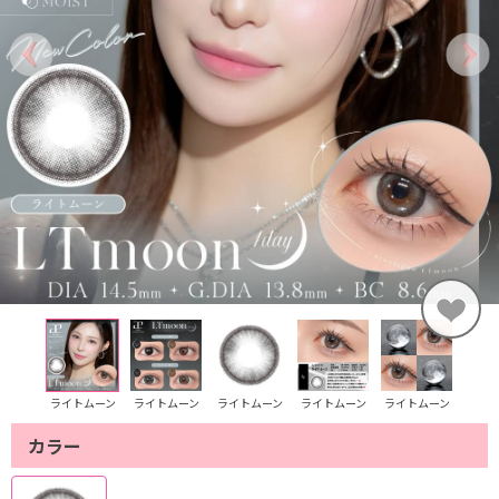
ライトムーン
ライトムーン
ライトムーン
ライトムーン
ライトムーン
カラー