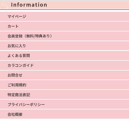
マイページ
カート
会員登録（無料/特典あり）
お気に入り
よくある質問
カラコンガイド
お問合せ
ご利用規約
特定商法表記
プライバシーポリシー
会社概要