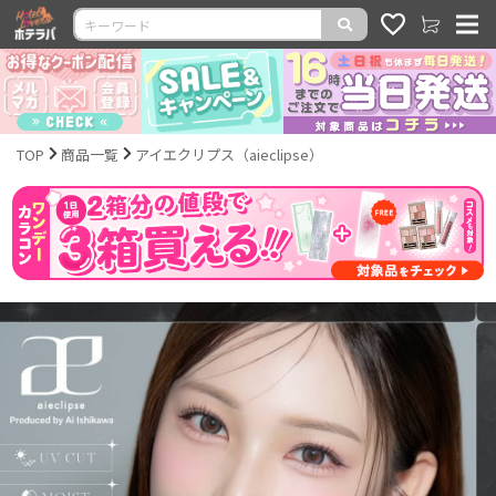
TOP
商品一覧
アイエクリプス（aieclipse）