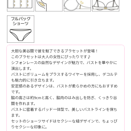
大胆な美谷間で彼を魅了できるブラセットが登場！
このブラセットは大人の女性にぴったりです♪
シフォンレースの自然なデザインが魅力で、バストを華やかに
演出します。
バストにボリュームをプラスするワイヤーを採用し、デコルテ
も魅力的に引き立ちます。
安定感のあるデザインは、バストが柔らかめの方にもおすすめ
です。
脇の高さは約9cmと高く、脇肉のはみ出しを防ぎ、くっきり谷
間を作れます。
バストに密着するパッド一体型で、美しいバストラインを保ち
ます。
セットのショーツサイドはセクシーな紐デザインで、ちょっぴ
りセクシーな印象に。