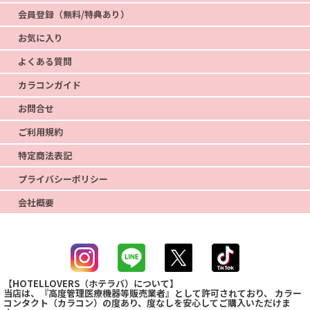
会員登録（無料/特典あり）
お気に入り
よくある質問
カラコンガイド
お問合せ
ご利用規約
特定商法表記
プライバシーポリシー
会社概要
【HOTELLOVERS（ホテラバ）について】
当店は、『高度管理医療機器等販売業者』として許可されており、 カラー
コンタクト（カラコン）の度あり、度なしを安心してご購入いただけま