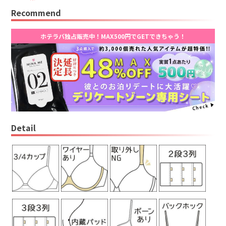
Recommend
ホテラバ独占販売中！MAX500円でGETできちゃう！
Detail