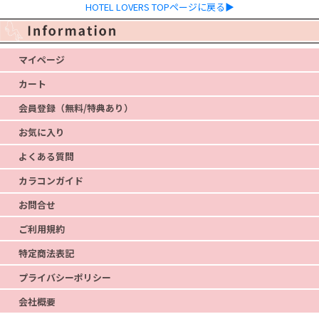
HOTEL LOVERS TOPページに戻る▶
マイページ
カート
会員登録（無料/特典あり）
お気に入り
よくある質問
カラコンガイド
お問合せ
ご利用規約
特定商法表記
プライバシーポリシー
会社概要