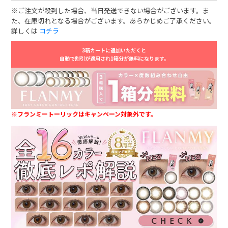
※ご注文が殺到した場合、当日発送できない場合がございます。ま
た、在庫切れとなる場合がございます。あらかじめご了承ください。
詳しくは
コチラ
3箱カートに追加いただくと
自動で割引が適用され1箱分が無料になります。
※フランミートーリックはキャンペーン対象外です。