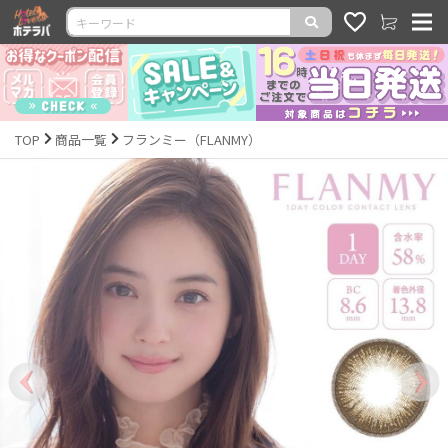
TOP
商品一覧
フランミー（FLANMY）