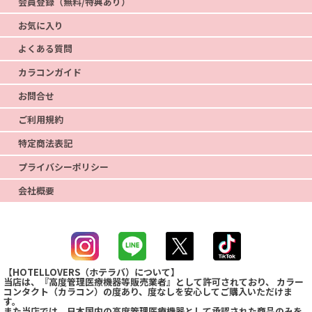
会員登録（無料/特典あり）
お気に入り
よくある質問
カラコンガイド
お問合せ
ご利用規約
特定商法表記
プライバシーポリシー
会社概要
【HOTELLOVERS（ホテラバ）について】
当店は、『高度管理医療機器等販売業者』として許可されており、 カラー
コンタクト（カラコン）の度あり、度なしを安心してご購入いただけま
す。
また当店では、日本国内の高度管理医療機器として承認された商品のみを