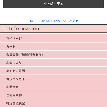
上部へ戻る
HOTEL LOVERS TOPページに戻る▶
マイページ
カート
会員登録（無料/特典あり）
お気に入り
よくある質問
カラコンガイド
お問合せ
ご利用規約
特定商法表記