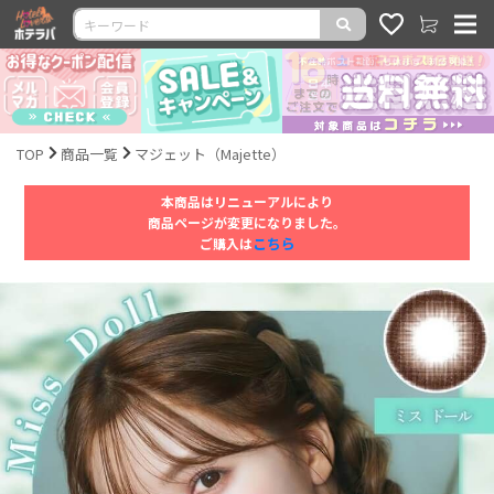
TOP
商品一覧
マジェット（Majette）
本商品はリニューアルにより
商品ページが変更になりました。
こちら
ご購入は