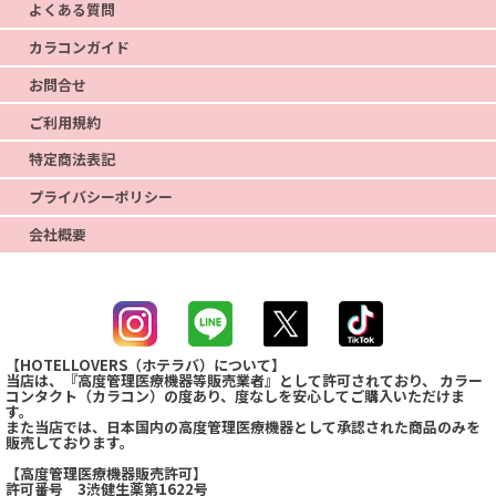
よくある質問
カラコンガイド
お問合せ
ご利用規約
特定商法表記
プライバシーポリシー
会社概要
【HOTELLOVERS（ホテラバ）について】
当店は、『高度管理医療機器等販売業者』として許可されており、 カラー
コンタクト（カラコン）の度あり、度なしを安心してご購入いただけま
す。
また当店では、日本国内の高度管理医療機器として承認された商品のみを
販売しております。
【高度管理医療機器販売許可】
許可番号 3渋健生薬第1622号