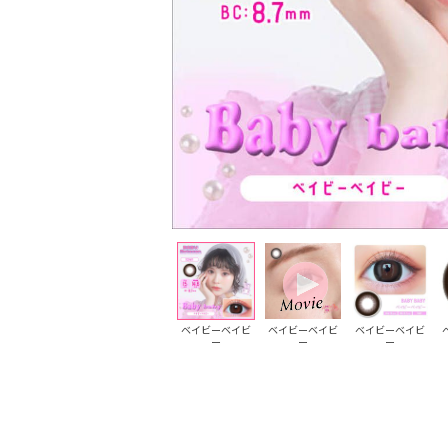
ベイビーベイビ
ベイビーベイビ
ベイビーベイビ
ー
ー
ー