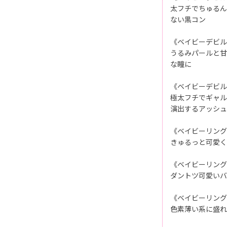
太フチでちゅるん
ない黒コン
《ベイビーデビル
うるみパールと甘
な瞳に
《ベイビーデビル
極太フチでギャル
演出するアッシュ
《ベイビーリング
きゅるっと可愛く
《ベイビーリング
ダントツ可愛いバ
《ベイビーリング
色素薄い系に盛れ