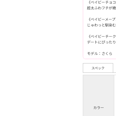
《ベイビーチョコ
超太ふわフチが絶
《ベイビーメープ
じゅわっと馴染む
《ベイビーチーク
デートにぴったり
モデル：さくら
スペック
カラー