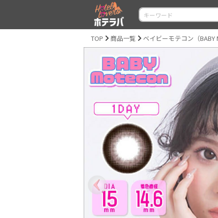
TOP
商品一覧
ベイビーモテコン（BABY M