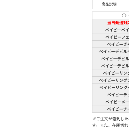
商品説明
○
当日発送対
ベイビーベ
ベイビーフ
ベイビーぎ
ベイビーデビル
ベイビーデビ
ベイビーデビ
ベイビーリン
ベイビーリング
ベイビーリング
ベイビーチ
ベイビーメ
ベイビーチ
※ご注文が殺到した
す。また、在庫切れ