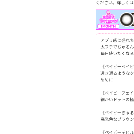
ください。詳しくは
アプリ級に盛れち
太フチでちゅるんな
毎日使いたくなる
《ベイビーベイビ
透き通るようなク
めめに
《ベイビーフェイ
細かいドットの極
《ベイビーぎゃる
高発色なブラウン
《ベイビーデビル