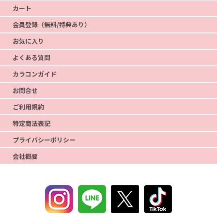
カート
会員登録（無料/特典あり）
お気に入り
よくある質問
カラコンガイド
お問合せ
ご利用規約
特定商法表記
プライバシーポリシー
会社概要