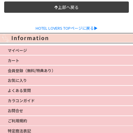
上部へ戻る
HOTEL LOVERS TOPページに戻る▶
マイページ
カート
会員登録（無料/特典あり）
お気に入り
よくある質問
カラコンガイド
お問合せ
ご利用規約
特定商法表記