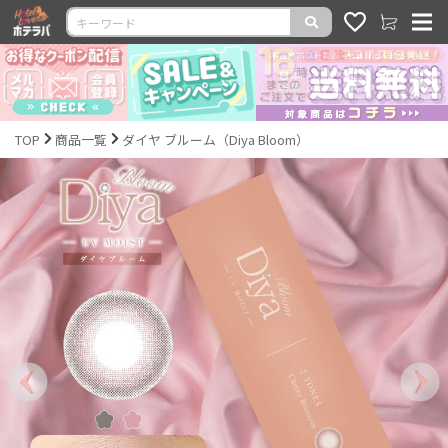
TOP
商品一覧
ダイヤ ブルーム（Diya Bloom）