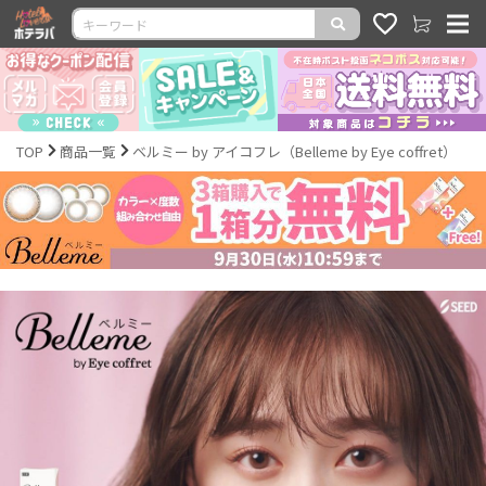
TOP
商品一覧
ベルミー by アイコフレ（Belleme by Eye coffret）