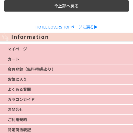
上部へ戻る
HOTEL LOVERS TOPページに戻る▶
マイページ
カート
会員登録（無料/特典あり）
お気に入り
よくある質問
カラコンガイド
お問合せ
ご利用規約
特定商法表記