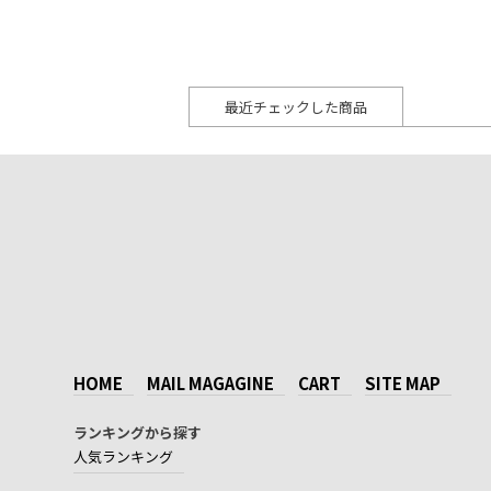
最近チェックした商品
HOME
MAIL MAGAGINE
CART
SITE MAP
ランキングから探す
人気ランキング