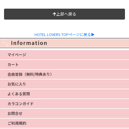
上部へ戻る
HOTEL LOVERS TOPページに戻る▶
マイページ
カート
会員登録（無料/特典あり）
お気に入り
よくある質問
カラコンガイド
お問合せ
ご利用規約