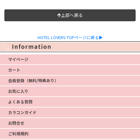
上部へ戻る
HOTEL LOVERS TOPページに戻る▶
マイページ
カート
会員登録（無料/特典あり）
お気に入り
よくある質問
カラコンガイド
お問合せ
ご利用規約