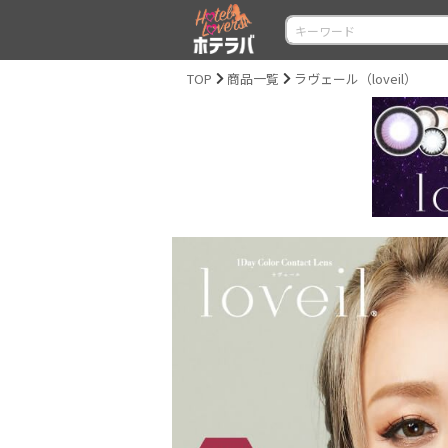
TOP
商品一覧
ラヴェール（loveil）