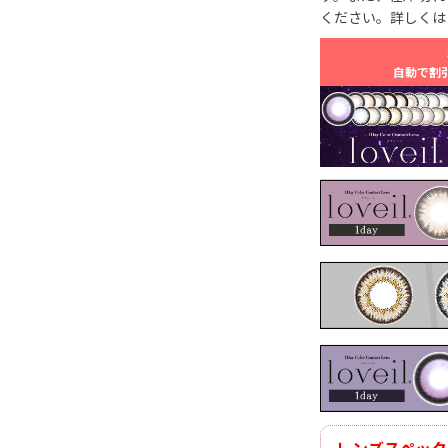
ください。詳しくは
自動で割
レンズスペック