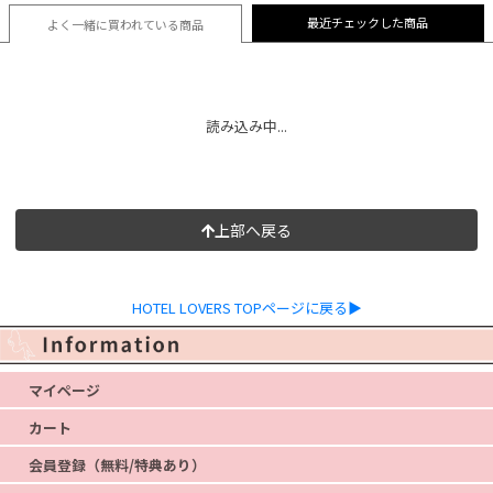
最近チェックした商品
よく一緒に買われている
商品
読み込み中...
上部へ戻る
HOTEL LOVERS TOPページに戻る▶
マイページ
カート
会員登録（無料/特典あり）