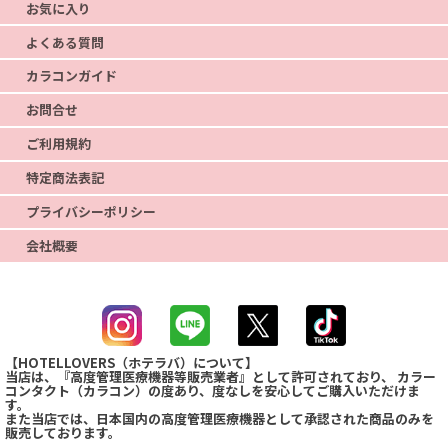
お気に入り
よくある質問
カラコンガイド
お問合せ
ご利用規約
特定商法表記
プライバシーポリシー
会社概要
【HOTELLOVERS（ホテラバ）について】
当店は、『高度管理医療機器等販売業者』として許可されており、 カラー
コンタクト（カラコン）の度あり、度なしを安心してご購入いただけま
す。
また当店では、日本国内の高度管理医療機器として承認された商品のみを
販売しております。