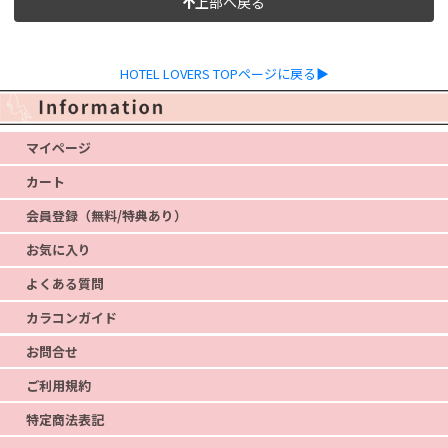
上部へ戻る
HOTEL LOVERS TOPページに戻る▶
マイページ
カート
会員登録（無料/特典あり）
お気に入り
よくある質問
カラコンガイド
お問合せ
ご利用規約
特定商法表記