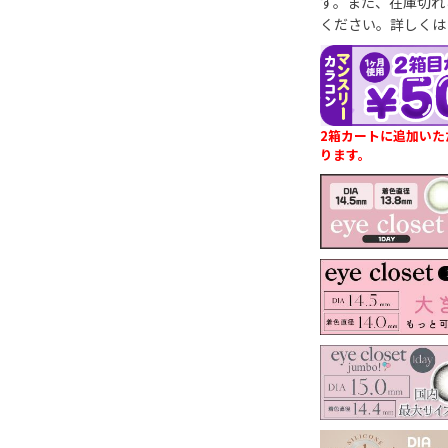
す。また、在庫切れ
ください。詳しくは
2箱カートに追加いた
ります。