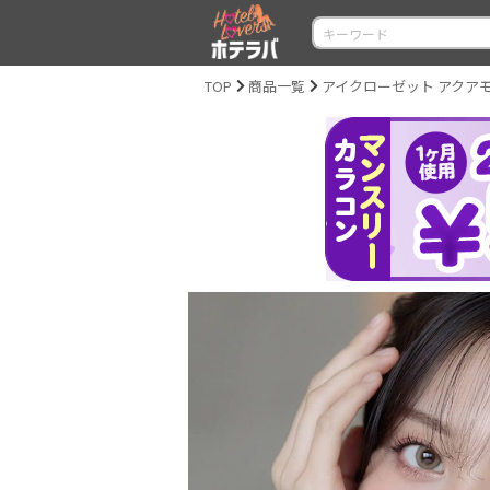
TOP
商品一覧
アイクローゼット アクアモイスト