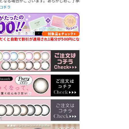
となる場合がございます。あらかじめご了承
コチラ
だくと自動で割引が適用され1箱分が500円にな