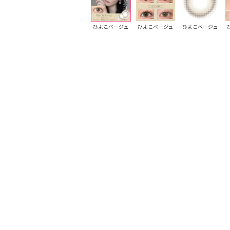
ピンクグレープ
ピンクグレープ
ひよこベージュ
ひよこベージュ
ひよこベージュ