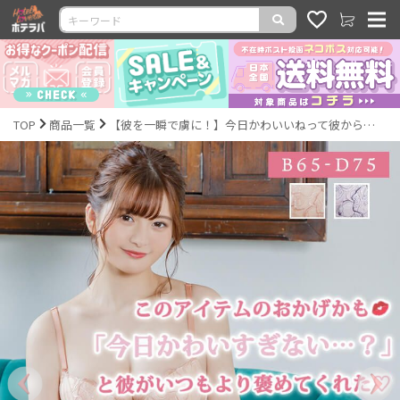
TOP
商品一覧
【彼を一瞬で虜に！】今日かわいいねって彼から褒められるブラセット＆フルバックショーツ