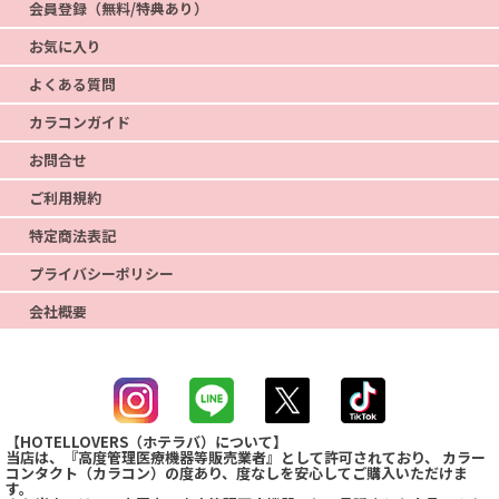
会員登録（無料/特典あり）
お気に入り
よくある質問
カラコンガイド
お問合せ
ご利用規約
特定商法表記
プライバシーポリシー
会社概要
【HOTELLOVERS（ホテラバ）について】
当店は、『高度管理医療機器等販売業者』として許可されており、 カラー
コンタクト（カラコン）の度あり、度なしを安心してご購入いただけま
す。