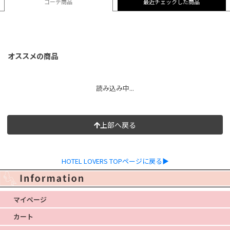
コーデ商品
最近チェックした商品
オススメの商品
読み込み中...
上部へ戻る
HOTEL LOVERS TOPページに戻る▶
マイページ
カート