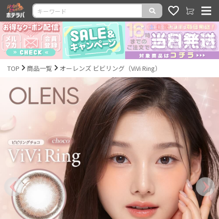
TOP
商品一覧
オーレンズ ビビリング（ViVi Ring）