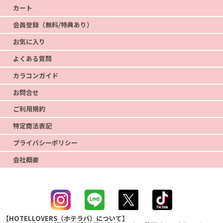
カート
会員登録（無料/特典あり）
お気に入り
よくある質問
カラコンガイド
お問合せ
ご利用規約
特定商法表記
プライバシーポリシー
会社概要
【HOTELLOVERS（ホテラバ）について】