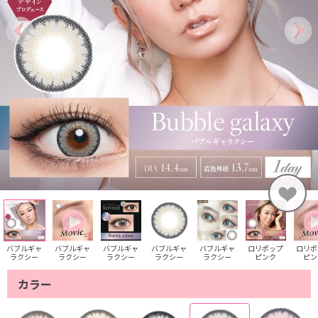
バブルギャ
バブルギャ
バブルギャ
バブルギャ
バブルギャ
ロリポップ
ロリポ
ラクシー
ラクシー
ラクシー
ラクシー
ラクシー
ピンク
ピン
カラー