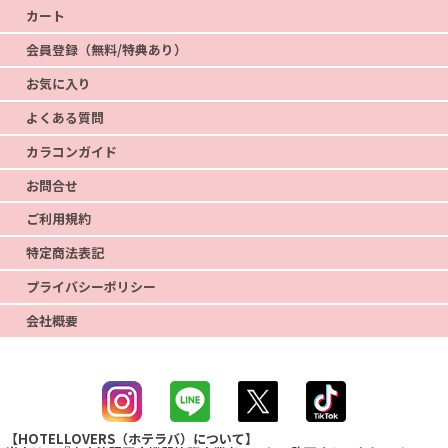
カート
会員登録（無料/特典あり）
お気に入り
よくある質問
カラコンガイド
お問合せ
ご利用規約
特定商法表記
プライバシーポリシー
会社概要
【HOTELLOVERS（ホテラバ）について】