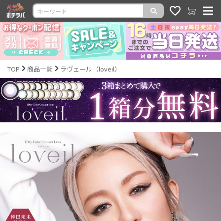
TOP
商品一覧
ラヴェール（loveil）