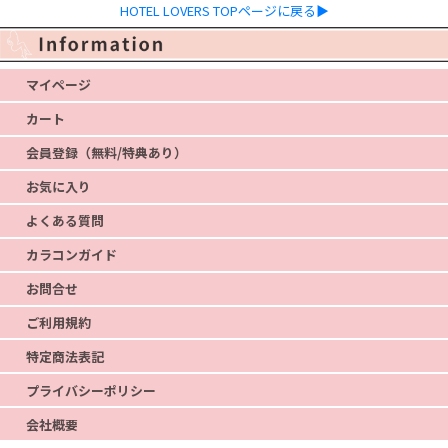
HOTEL LOVERS TOPページに戻る▶
マイページ
カート
会員登録（無料/特典あり）
お気に入り
よくある質問
カラコンガイド
お問合せ
ご利用規約
特定商法表記
プライバシーポリシー
会社概要