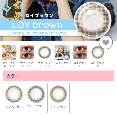
チャーナグ
チャーナグ
チャーナグ
ロイブラウ
ロイブラウ
ロイブラウ
レージュ
レージュ
レージュ
ン
ン
ン
カラー
チャーナグレー
ルアヘーゼル
ロイブラウン
ジュ