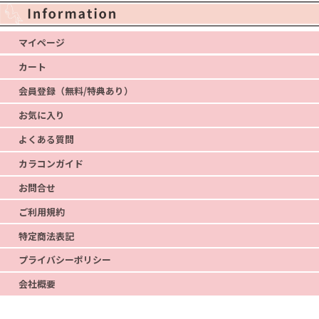
マイページ
カート
会員登録（無料/特典あり）
お気に入り
よくある質問
カラコンガイド
お問合せ
ご利用規約
特定商法表記
プライバシーポリシー
会社概要