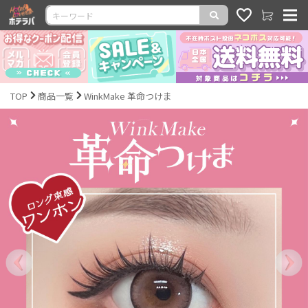
TOP
商品一覧
WinkMake 革命つけま