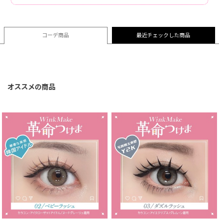
コーデ商品
最近チェックした商品
オススメの商品