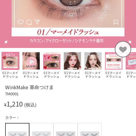
01マーメイ
01マーメイ
01マーメイ
01マーメイ
01マーメイ
01マーメイ
01マ
ドラッシュ
ドラッシュ
ドラッシュ
ドラッシュ
ドラッシュ
ドラッシュ
ドラッ
WinkMake 革命つけま
TM0001
1,210
¥
(税込)
カラー：