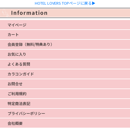
HOTEL LOVERS TOPページに戻る▶
マイページ
カート
会員登録（無料/特典あり）
お気に入り
よくある質問
カラコンガイド
お問合せ
ご利用規約
特定商法表記
プライバシーポリシー
会社概要