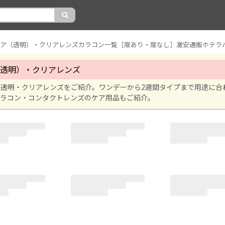
リア（透明）・クリアレンズカラコン一覧［度あり・度なし］激安通販ホテラ
透明）・クリアレンズ
い透明・クリアレンズをご紹介。ワンデーから2週間タイプまで用途に合
カラコン・コンタクトレンズのケア用品もご紹介。