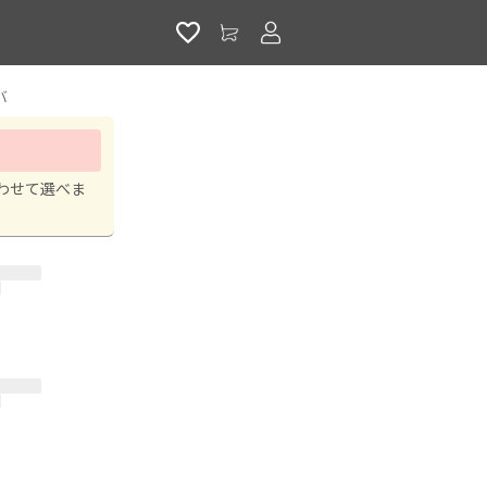
アカウントサービス
バ
わせて選べま