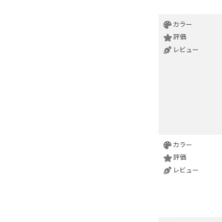
カラー
評価
レビュー
カラー
評価
レビュー