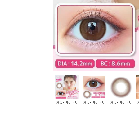
おしゃモテトリ
おしゃモテトリ
おしゃモテトリ
コ
コ
コ