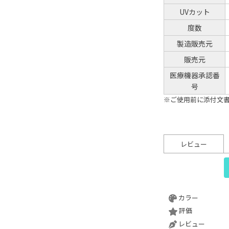
UVカット
度数
製造販売元
販売元
医療機器承認番
号
※ご使用前に添付文
レビュー
カラー
評価
レビュー