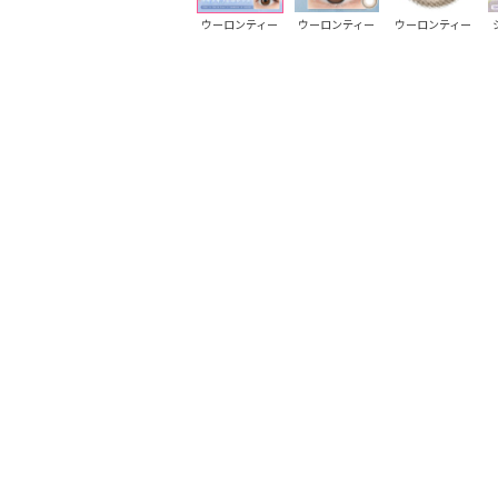
コーヒーゼリー
コーヒーゼリー
ウーロンティー
ウーロンティー
ウーロンティー