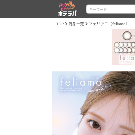
TOP
商品一覧
フェリアモ（feliamo）